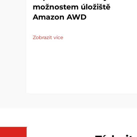
možnostem úložiště
Amazon AWD
Zobrazit více