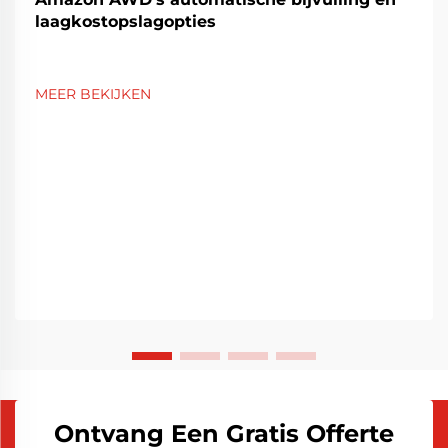
laagkostopslagopties
MEER BEKIJKEN
Ontvang Een Gratis Offerte