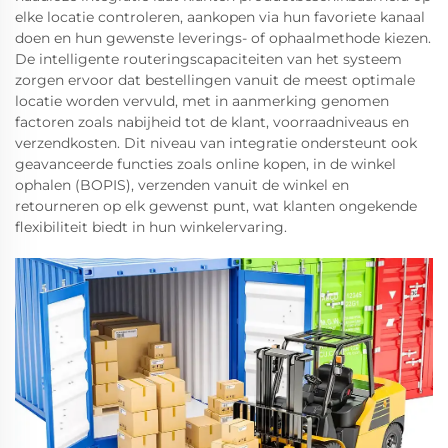
elke locatie controleren, aankopen via hun favoriete kanaal
doen en hun gewenste leverings- of ophaalmethode kiezen.
De intelligente routeringscapaciteiten van het systeem
zorgen ervoor dat bestellingen vanuit de meest optimale
locatie worden vervuld, met in aanmerking genomen
factoren zoals nabijheid tot de klant, voorraadniveaus en
verzendkosten. Dit niveau van integratie ondersteunt ook
geavanceerde functies zoals online kopen, in de winkel
ophalen (BOPIS), verzenden vanuit de winkel en
retourneren op elk gewenst punt, wat klanten ongekende
flexibiliteit biedt in hun winkelervaring.