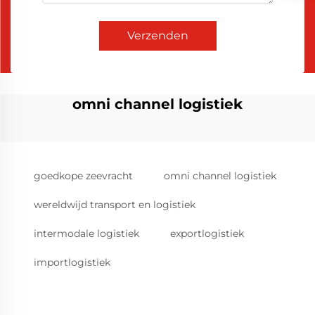
Verzenden
omni channel logistiek
goedkope zeevracht
omni channel logistiek
wereldwijd transport en logistiek
intermodale logistiek
exportlogistiek
importlogistiek