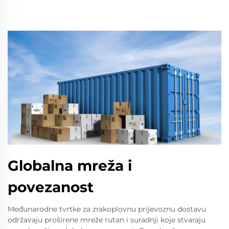
Globalna mreža i
povezanost
Međunarodne tvrtke za zrakoplovnu prijevoznu dostavu
održavaju proširene mreže rutan i suradnji koje stvaraju