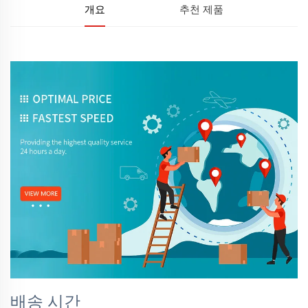
개요
추천 제품
배송 시간