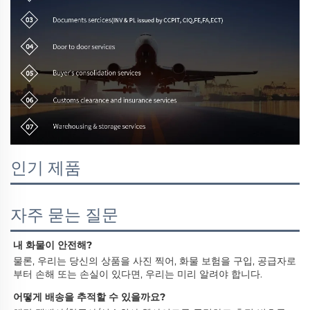
인기 제품
자주 묻는 질문
내 화물이 안전해? 
물론, 우리는 당신의 상품을 사진 찍어, 화물 보험을 구입, 공급자로
부터 손해 또는 손실이 있다면, 우리는 미리 알려야 합니다. 
어떻게 배송을 추적할 수 있을까요? 