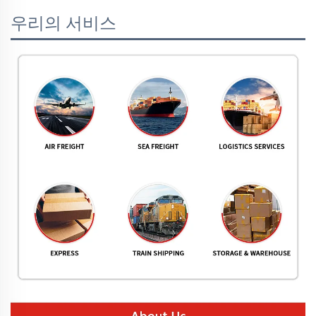
우리의 서비스