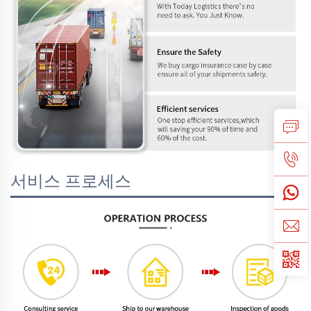
서비스 프로세스