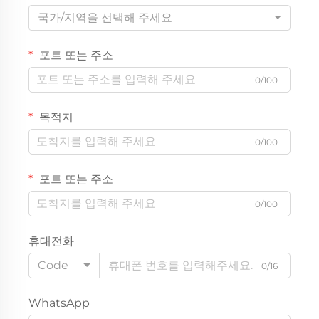
국가/지역을 선택해 주세요
포트 또는 주소
0/100
목적지
0/100
포트 또는 주소
0/100
휴대전화
Code
0/16
WhatsApp