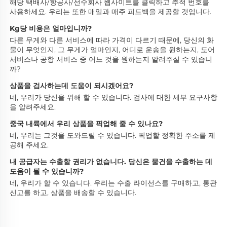
해당 택배사/항공사/선수회사 웹사이트를 클릭하고 추적 번호를 
사용하세요. 우리는 또한 매일과 매주 피드백을 제공할 것입니다. 
Kg당 비용은 얼마입니까? 
다른 무게와 다른 서비스에 따라 가격이 다르기 때문에, 당신의 화
물이 무엇인지, 그 무게가 얼마인지, 어디로 운송을 원하는지, 도어 
서비스나 공항 서비스 중 어느 것을 원하는지 알려주실 수 있습니
까? 
상품을 검사하는데 도움이 되시겠어요? 
네, 우리가 당신을 위해 할 수 있습니다. 검사에 대한 세부 요구사항
을 알려주세요. 
중국 내륙에서 우리 상품을 픽업해 줄 수 있나요? 
네, 우리는 그것을 도와드릴 수 있습니다. 픽업할 정확한 주소를 제
공해 주세요. 
내 공급자는 수출할 권리가 없습니다. 당신은 물건을 수출하는 데 
도움이 될 수 있습니까? 
네, 우리가 할 수 있습니다. 우리는 수출 라이선스를 구매하고, 통관 
신고를 하고, 상품을 배송할 수 있습니다. 