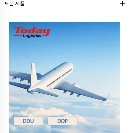
모든 제품