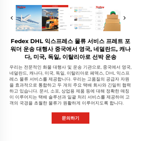
Fedex DHL 익스프레스 물류 서비스 프레트 포
워더 운송 대행사 중국에서 영국, 네덜란드, 캐나
다, 미국, 독일, 이탈리아로 선박 운송
우리는 전문적인 화물 대행사 및 운송 기관으로, 중국에서 영국,
네덜란드, 캐나다, 미국, 독일, 이탈리아로 페덱스, DHL 익스프
레스 물류 서비스를 제공합니다. 우리는 고품질의 공급자 자원
을 효과적으로 통합하고 두 개의 주요 택배 회사와 긴밀히 협력
하고 있습니다. 문서, 소포, 상업용 제품 등에 대해 정확한 매칭
이 이루어지는 택배 솔루션과 일괄 처리 서비스를 제공하여 고
객의 국경을 초월한 물류가 원활하게 이루어지도록 합니다.
문의하기