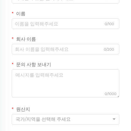
이름
0/100
회사 이름
0/200
문의 사항 보내기
0/1000
원산지
국가/지역을 선택해 주세요