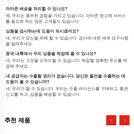
아마존 배송을 처리할 수 있나요? 
예, 우리는 풍부한 경험을 가지고 있습니다. 아마존 창고에 서비스
를 필요로 하는 많은 고객들도 있습니다. 
상품을 검사하는데 도움이 되시겠어요? 
네, 우리가 당신을 위해 할 수 있습니다. 검사에 대한 세부 요구사항
을 알려주세요. 
중국 내륙에서 우리 상품을 픽업해 줄 수 있나요? 
네, 우리는 그것을 도와드릴 수 있습니다. 픽업할 정확한 주소를 제
공해 주세요. 
내 공급자는 수출할 권리가 없습니다. 당신은 물건을 수출하는 데 
도움이 될 수 있습니까? 
네, 우리가 할 수 있습니다. 우리는 수출 라이선스를 구매하고, 통관 
신고를 하고, 상품을 배송할 수 있습니다. 
추천 제품