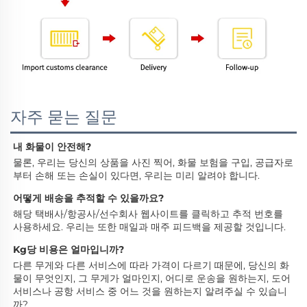
자주 묻는 질문
내 화물이 안전해? 
물론, 우리는 당신의 상품을 사진 찍어, 화물 보험을 구입, 공급자로
부터 손해 또는 손실이 있다면, 우리는 미리 알려야 합니다. 
어떻게 배송을 추적할 수 있을까요? 
해당 택배사/항공사/선수회사 웹사이트를 클릭하고 추적 번호를 
사용하세요. 우리는 또한 매일과 매주 피드백을 제공할 것입니다. 
Kg당 비용은 얼마입니까? 
다른 무게와 다른 서비스에 따라 가격이 다르기 때문에, 당신의 화
물이 무엇인지, 그 무게가 얼마인지, 어디로 운송을 원하는지, 도어 
서비스나 공항 서비스 중 어느 것을 원하는지 알려주실 수 있습니
까? 