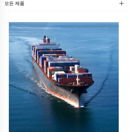
모든 제품