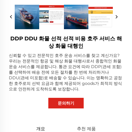
DDP DDU 화물 선적 선적 비용 호주 서비스 해
상 화물 대행인
신뢰할 수 있고 전문적인 호주 운송 서비스를 찾고 계신가요?
우리는 전문적인 항공 및 해상 화물 대행사로서 종합적인 화물
운송 서비스를 제공합니다. 통관 요건에 따라 DDP(관세 포함)
를 선택하여 배송 전에 모든 절차를 한 번에 처리하거나
DDU(관세 미포함)로 배송할 수 있습니다. 이는 명확하고 공정
한 호주로의 선박 요금과 함께 제공되어 goods가 최적의 방식
으로 안전하게 도착하도록 보장합니다.
문의하기
개요
추천 제품