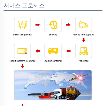
서비스 프로세스