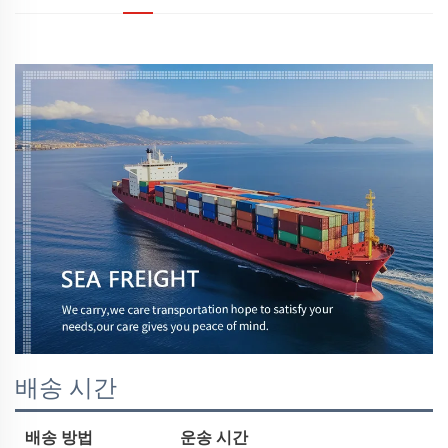
배송 시간
배송 방법
운송 시간