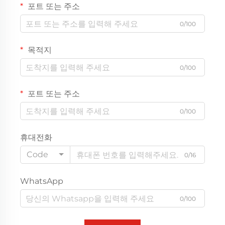
포트 또는 주소
0/100
목적지
0/100
포트 또는 주소
0/100
휴대전화
Code
0/16
WhatsApp
0/100