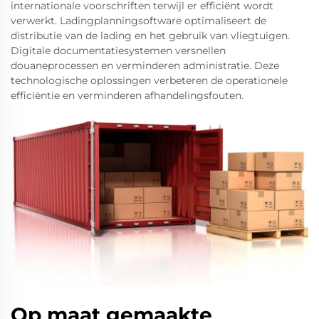
internationale voorschriften terwijl er efficiënt wordt
verwerkt. Ladingplanningsoftware optimaliseert de
distributie van de lading en het gebruik van vliegtuigen.
Digitale documentatiesystemen versnellen
douaneprocessen en verminderen administratie. Deze
technologische oplossingen verbeteren de operationele
efficiëntie en verminderen afhandelingsfouten.
Op maat gemaakte