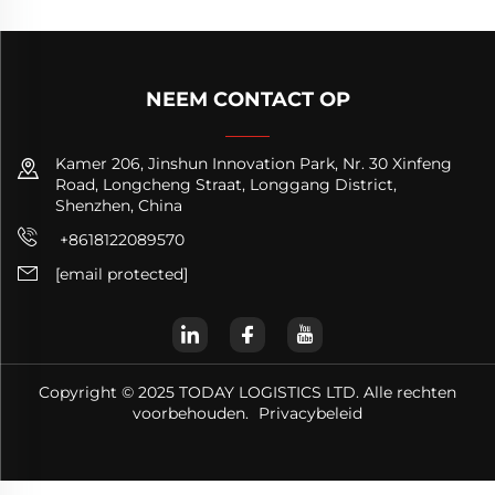
NEEM CONTACT OP
Kamer 206, Jinshun Innovation Park, Nr. 30 Xinfeng
Road, Longcheng Straat, Longgang District,
Shenzhen, China
+8618122089570
[email protected]
Copyright © 2025 TODAY LOGISTICS LTD. Alle rechten
voorbehouden.
Privacybeleid