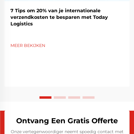
7 Tips om 20% van je internationale
verzendkosten te besparen met Today
Logistics
MEER BEKIJKEN
Ontvang Een Gratis Offerte
Onze vertegenwoordiger neemt spoedig contact met