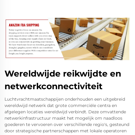
Wereldwijde reikwijdte en
netwerkconnectiviteit
Luchtvrachtmaatschappijen onderhouden een uitgebreid
wereldwijd netwerk dat grote commerciële centra en
afgelegen locaties wereldwijd verbindt. Deze omvattende
netwerkinfrastructuur maakt het mogelijk om naadloos
goederen te vervoeren over verschillende regio's, gesteund
door strategische partnerschappen met lokale operatoren