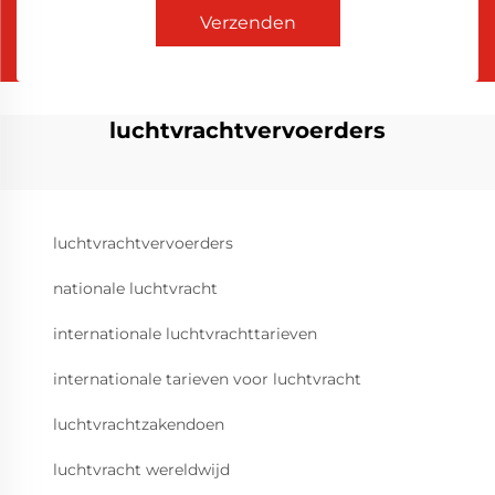
Verzenden
luchtvrachtvervoerders
luchtvrachtvervoerders
nationale luchtvracht
internationale luchtvrachttarieven
internationale tarieven voor luchtvracht
luchtvrachtzakendoen
luchtvracht wereldwijd