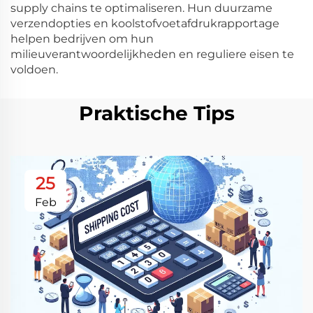
supply chains te optimaliseren. Hun duurzame
verzendopties en koolstofvoetafdrukrapportage
helpen bedrijven om hun
milieuverantwoordelijkheden en reguliere eisen te
voldoen.
Praktische Tips
25
Feb