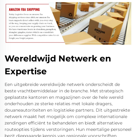
Wereldwijd Netwerk en
Expertise
Een uitgebreide wereldwijde netwerk onderscheidt de
beste vrachtbemiddelaar in de branche. Met strategisch
geplaatste kantoren en magazijnen over de hele wereld
onderhouden ze sterke relaties met lokale dragers,
douaneautoriteiten en logistieke partners. Dit uitgestrekte
netwerk maakt het mogelijk om complexe internationale
zendingen efficiënt te behandelen en biedt alternatieve
routeopties tijdens verstoringen. Hun meertalige personeel
bezit diepgaande kennis van regionale voorschriften,