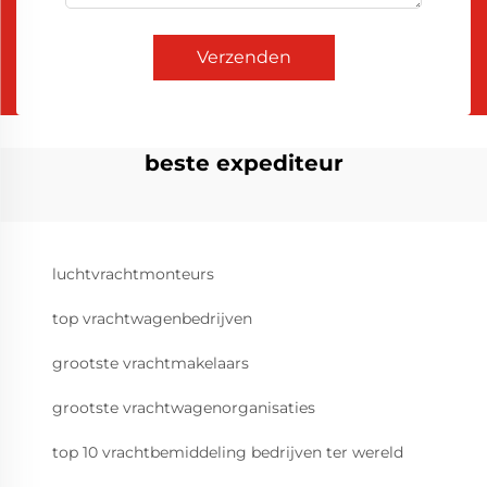
Verzenden
beste expediteur
luchtvrachtmonteurs
top vrachtwagenbedrijven
grootste vrachtmakelaars
grootste vrachtwagenorganisaties
top 10 vrachtbemiddeling bedrijven ter wereld