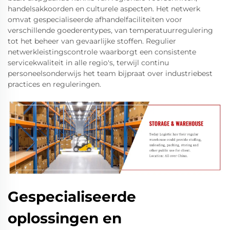
handelsakkoorden en culturele aspecten. Het netwerk
omvat gespecialiseerde afhandelfaciliteiten voor
verschillende goederentypes, van temperatuurregulering
tot het beheer van gevaarlijke stoffen. Regulier
netwerkleistingscontrole waarborgt een consistente
servicekwaliteit in alle regio's, terwijl continu
personeelsonderwijs het team bijpraat over industriebest
practices en reguleringen.
Gespecialiseerde
oplossingen en