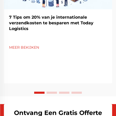
7 Tips om 20% van je internationale
verzendkosten te besparen met Today
Logistics
MEER BEKIJKEN
Ontvang Een Gratis Offerte