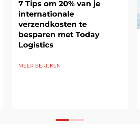
7 Tips om 20% van je
internationale
verzendkosten te
besparen met Today
Logistics
MEER BEKIJKEN