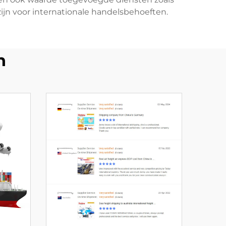
ijn voor internationale handelsbehoeften.
n