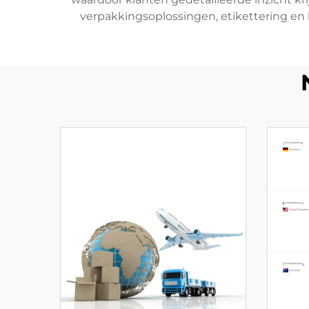
verpakkingsoplossingen, etikettering en 