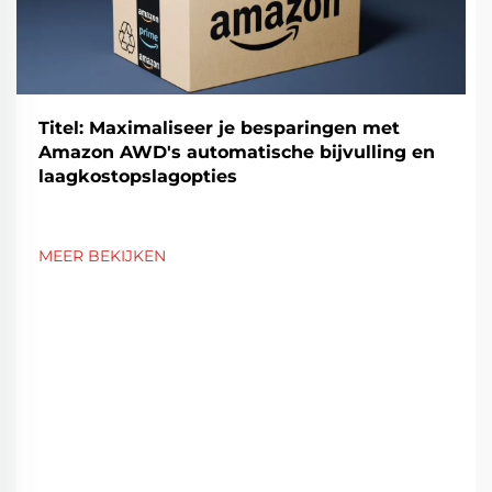
Titel: Maximaliseer je besparingen met
Amazon AWD's automatische bijvulling en
laagkostopslagopties
MEER BEKIJKEN