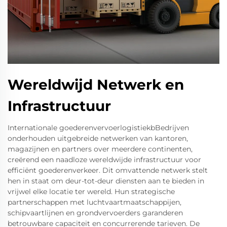
Wereldwijd Netwerk en
Infrastructuur
Internationale goederenvervoerlogistiekbBedrijven
onderhouden uitgebreide netwerken van kantoren,
magazijnen en partners over meerdere continenten,
creërend een naadloze wereldwijde infrastructuur voor
efficiënt goederenverkeer. Dit omvattende netwerk stelt
hen in staat om deur-tot-deur diensten aan te bieden in
vrijwel elke locatie ter wereld. Hun strategische
partnerschappen met luchtvaartmaatschappijen,
schipvaartlijnen en grondvervoerders garanderen
betrouwbare capaciteit en concurrerende tarieven. De