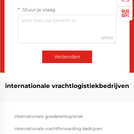
Stuur je vraag
0/1000
Verzenden
internationale vrachtlogistiekbedrijven
internationale goederenlogistiek
internationale vrachtforwarding bedrijven