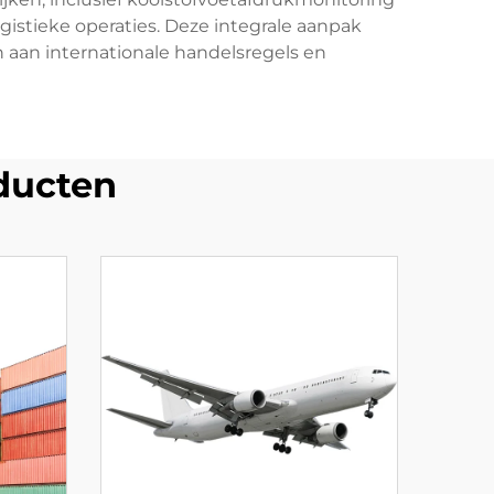
gistieke operaties. Deze integrale aanpak
 aan internationale handelsregels en
ducten