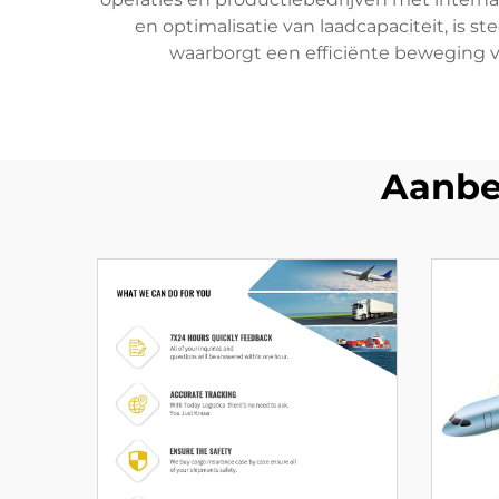
en optimalisatie van laadcapaciteit, is 
waarborgt een efficiënte beweging v
Aanbe