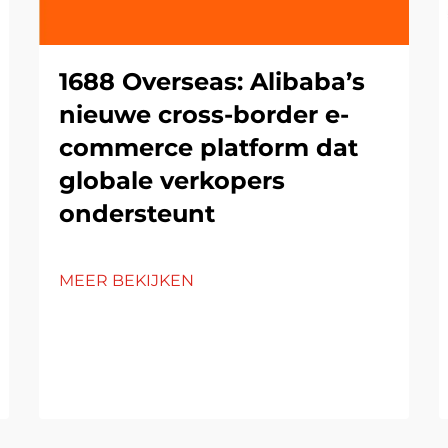
1688 Overseas: Alibaba’s
nieuwe cross-border e-
commerce platform dat
globale verkopers
ondersteunt
MEER BEKIJKEN