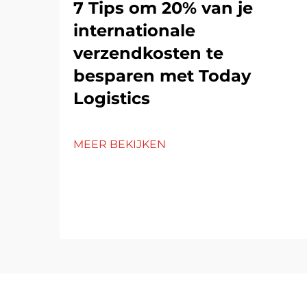
7 Tips om 20% van je
internationale
verzendkosten te
besparen met Today
Logistics
MEER BEKIJKEN