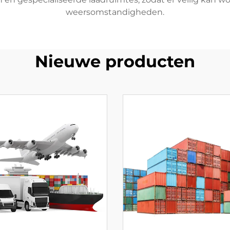
weersomstandigheden.
Nieuwe producten