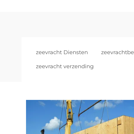
zeevracht Diensten
zeevrachtbe
zeevracht verzending