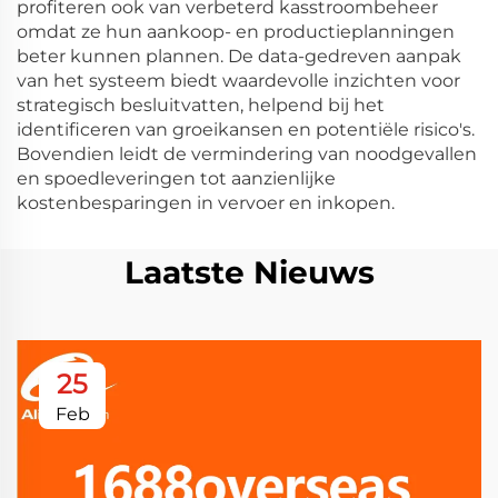
profiteren ook van verbeterd kasstroombeheer
omdat ze hun aankoop- en productieplanningen
beter kunnen plannen. De data-gedreven aanpak
van het systeem biedt waardevolle inzichten voor
strategisch besluitvatten, helpend bij het
identificeren van groeikansen en potentiële risico's.
Bovendien leidt de vermindering van noodgevallen
en spoedleveringen tot aanzienlijke
kostenbesparingen in vervoer en inkopen.
Laatste Nieuws
25
Feb