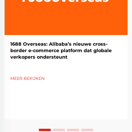
1688 Overseas: Alibaba’s nieuwe cross-
border e-commerce platform dat globale
verkopers ondersteunt
MEER BEKIJKEN