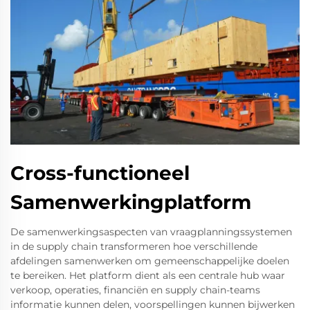
Cross-functioneel
Samenwerkingplatform
De samenwerkingsaspecten van vraagplanningssystemen
in de supply chain transformeren hoe verschillende
afdelingen samenwerken om gemeenschappelijke doelen
te bereiken. Het platform dient als een centrale hub waar
verkoop, operaties, financiën en supply chain-teams
informatie kunnen delen, voorspellingen kunnen bijwerken