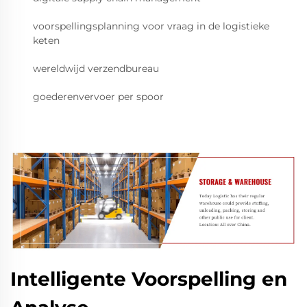
voorspellingsplanning voor vraag in de logistieke
keten
wereldwijd verzendbureau
goederenvervoer per spoor
Intelligente Voorspelling en