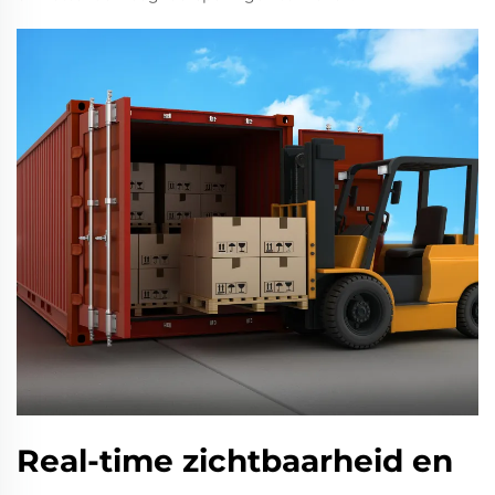
Real-time zichtbaarheid en