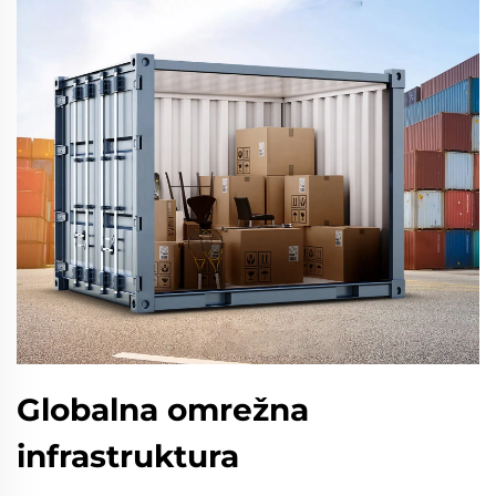
Globalna omrežna
infrastruktura