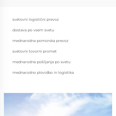
svetovni logistični prevoz
dostava po vsem svetu
mednarodna pomorska prevoz
svetovni tovorni promet
mednarodna pošiljanja po svetu
mednarodno plovidbo in logistika