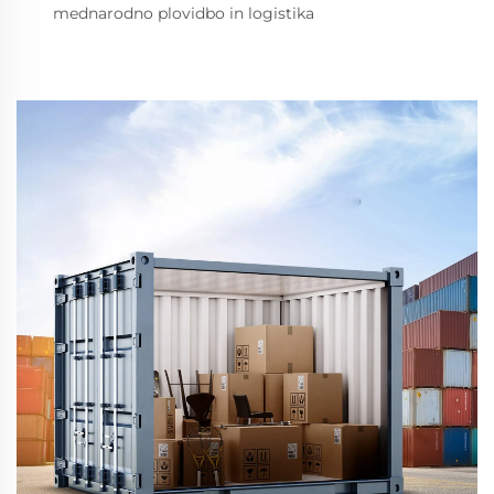
mednarodno plovidbo in logistika