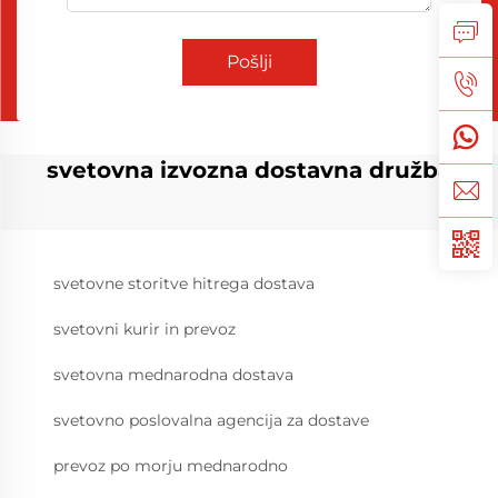
Pošlji
svetovna izvozna dostavna družba
svetovne storitve hitrega dostava
svetovni kurir in prevoz
svetovna mednarodna dostava
svetovno poslovalna agencija za dostave
prevoz po morju mednarodno