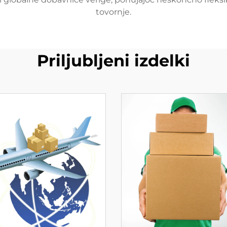
tovornje.
Priljubljeni izdelki