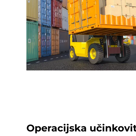
Operacijska učinkovit