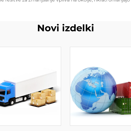
Novi izdelki