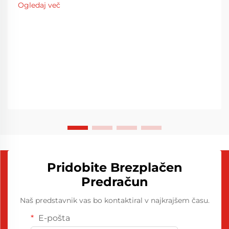
Ogledaj več
Pridobite Brezplačen
Predračun
Naš predstavnik vas bo kontaktiral v najkrajšem času.
E-pošta