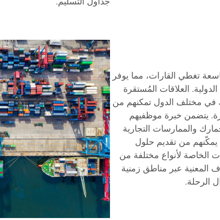
جداول التسليم.
سعة تغطي القارات، مما يوفر
لدولية. العلاقات المُستقرة
ك في مختلف الدول تمكنهم من
ة. يتضمن خبرة موظفيهم
جمارك والممارسات التجارية
 يمكّنهم من تقديم حلول
 الخاصة لأنواع مختلفة من
ف المعنية عبر مناطق زمنية
 الرحلة.