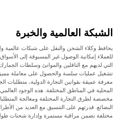
الشبكة العالمية والخبرة
يحافظ وكلاء الشحن والنقل على شبكات عالمية وا
للعملاء إمكانية الوصول غير المسبوقة إلى الأسواق ا
التي لديهم مع الناقلين والموانئ وسلطات الجمار
تشغيل عمليات سلسة والحصول على معاملة مميز
معرفة عميقة بقوانين التجارة الدولية، متطلبات ال
المحلية في المناطق المختلفة. هذه الوجود العالمي
مخصصة لطرق التجارة المختلفة ومعالجة المتطلبات
البضائع. قدرتهم على التنسيق مع العديد من الأطرا
مختلفة تضمن مراقبة مستمرة وإدارة شحنات طوال