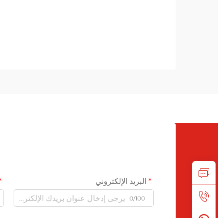
البريد الإلكتروني
0/100