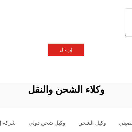
إرسال
وكلاء الشحن والنقل
صيني
وكيل الشحن
وكيل شحن دولي
شركة إ