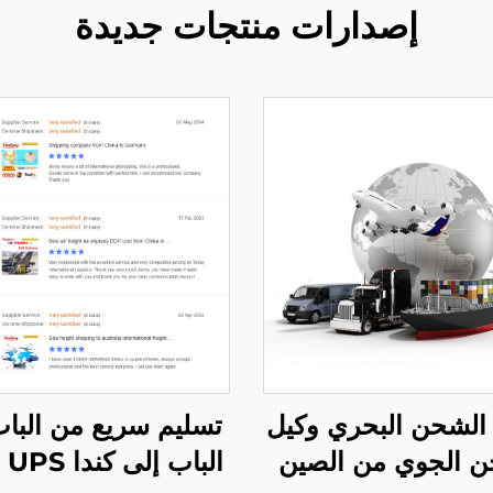
إصدارات منتجات جديدة
الشحن البحري وكيل
تسليم سريع من الباب
ن الجوي من الصين
الباب إلى كن