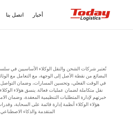
أخبار
اتصل بنا
تُعتبر شركات الشحن والنقل الوكلاء الأساسيين في سلسلة
البضائع من نقطة الأصل إلى الوجهة، مع التعامل مع الوث
في الوقت الفعلي، وتحسين المسارات، وضمان التواصل ال
نقل متكاملة لضمان عمليات فعالة. ينسق هؤلاء الوكلاء
خبرتهم لإدارة المتطلبات التنظيمية المعقدة، وضمان الامت
المتقدمة والذكاء الاصطناعي 