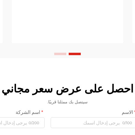
احصل على عرض سعر مجاني
سيتصل بك ممثلنا قريبًا.
الاسم
اسم الشركة
0/200
0/100