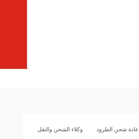
عادة شحن الطرود
وكلاء الشحن والنقل