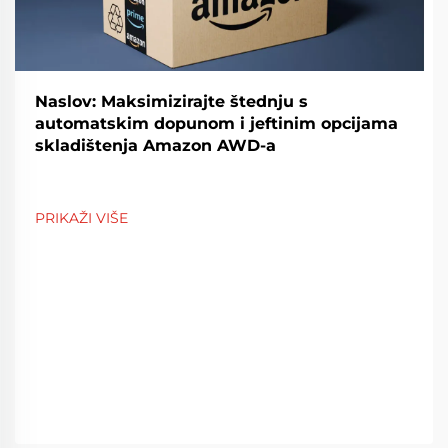
Naslov: Maksimizirajte štednju s
automatskim dopunom i jeftinim opcijama
skladištenja Amazon AWD-a
PRIKAŽI VIŠE