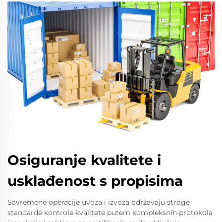
Osiguranje kvalitete i
usklađenost s propisima
Savremene operacije uvoza i izvoza održavaju stroge
standarde kontrole kvalitete putem kompleksnih protokola