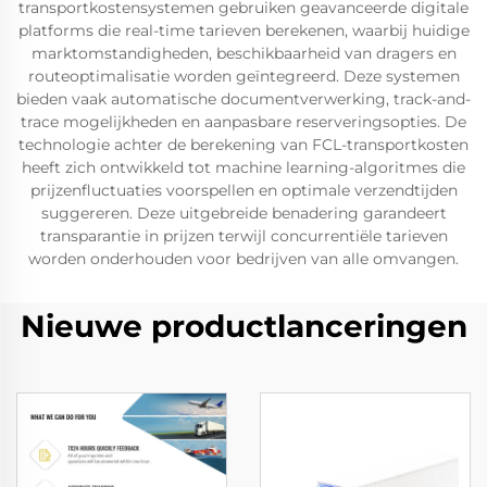
transportkostensystemen gebruiken geavanceerde digitale
platforms die real-time tarieven berekenen, waarbij huidige
marktomstandigheden, beschikbaarheid van dragers en
routeoptimalisatie worden geïntegreerd. Deze systemen
bieden vaak automatische documentverwerking, track-and-
trace mogelijkheden en aanpasbare reserveringsopties. De
technologie achter de berekening van FCL-transportkosten
heeft zich ontwikkeld tot machine learning-algoritmes die
prijzenfluctuaties voorspellen en optimale verzendtijden
suggereren. Deze uitgebreide benadering garandeert
transparantie in prijzen terwijl concurrentiële tarieven
worden onderhouden voor bedrijven van alle omvangen.
Nieuwe productlanceringen