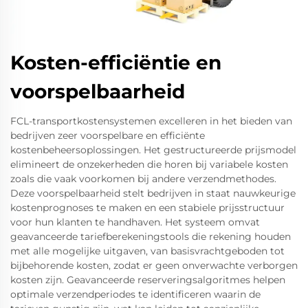
Kosten-efficiëntie en
voorspelbaarheid
FCL-transportkostensystemen excelleren in het bieden van
bedrijven zeer voorspelbare en efficiënte
kostenbeheersoplossingen. Het gestructureerde prijsmodel
elimineert de onzekerheden die horen bij variabele kosten
zoals die vaak voorkomen bij andere verzendmethodes.
Deze voorspelbaarheid stelt bedrijven in staat nauwkeurige
kostenprognoses te maken en een stabiele prijsstructuur
voor hun klanten te handhaven. Het systeem omvat
geavanceerde tariefberekeningstools die rekening houden
met alle mogelijke uitgaven, van basisvrachtgeboden tot
bijbehorende kosten, zodat er geen onverwachte verborgen
kosten zijn. Geavanceerde reserveringsalgoritmes helpen
optimale verzendperiodes te identificeren waarin de