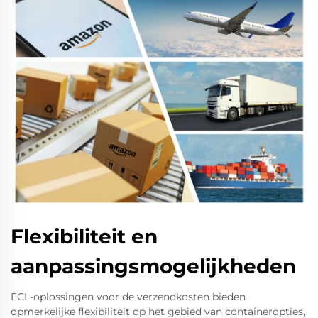
Flexibiliteit en
aanpassingsmogelijkheden
FCL-oplossingen voor de verzendkosten bieden
opmerkelijke flexibiliteit op het gebied van containeropties,