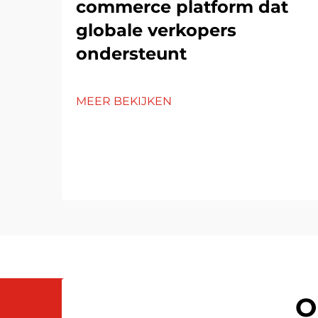
commerce platform dat
globale verkopers
ondersteunt
MEER BEKIJKEN
O