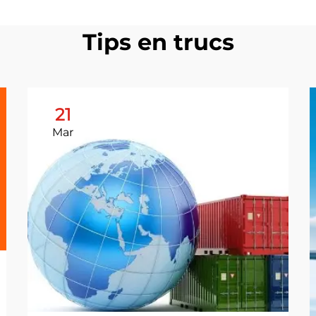
Tips en trucs
21
Mar