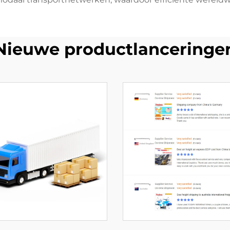
Nieuwe productlanceringe