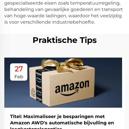
gespecialiseerde eisen zoals temperatuurregeling,
behandeling van gevaarlijke goederen en transport
van hoge-waarde ladingen, waardoor het veelzijdig
is voor verschillende industriebehoefte.
Praktische Tips
27
Feb
Titel: Maximaliseer je besparingen met
Amazon AWD's automatische bijvulling en