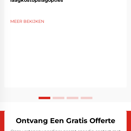
laagkostopslagopties
MEER BEKIJKEN
Ontvang Een Gratis Offerte