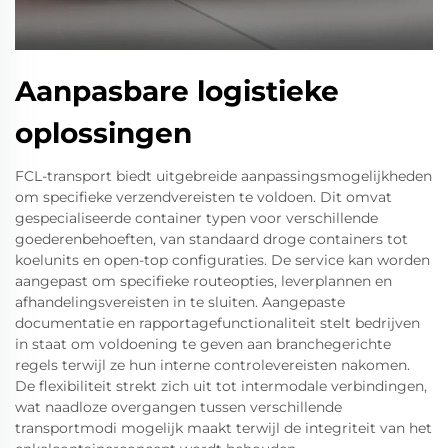
Aanpasbare logistieke
oplossingen
FCL-transport biedt uitgebreide aanpassingsmogelijkheden
om specifieke verzendvereisten te voldoen. Dit omvat
gespecialiseerde container typen voor verschillende
goederenbehoeften, van standaard droge containers tot
koelunits en open-top configuraties. De service kan worden
aangepast om specifieke routeopties, leverplannen en
afhandelingsvereisten in te sluiten. Aangepaste
documentatie en rapportagefunctionaliteit stelt bedrijven
in staat om voldoening te geven aan branchegerichte
regels terwijl ze hun interne controlevereisten nakomen.
De flexibiliteit strekt zich uit tot intermodale verbindingen,
wat naadloze overgangen tussen verschillende
transportmodi mogelijk maakt terwijl de integriteit van het