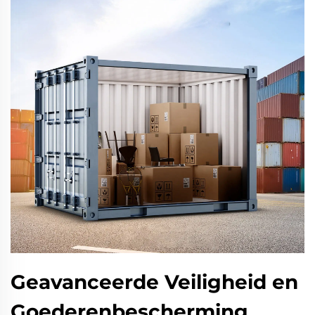
Geavanceerde Veiligheid en
Goederenbescherming