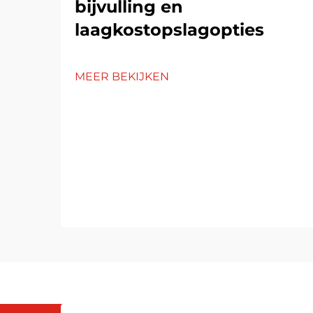
bijvulling en
laagkostopslagopties
MEER BEKIJKEN