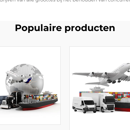
Populaire producten