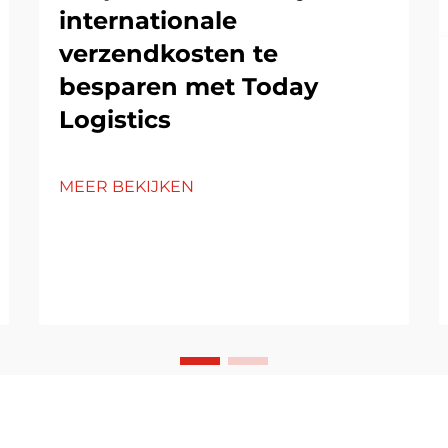
internationale
verzendkosten te
besparen met Today
Logistics
MEER BEKIJKEN