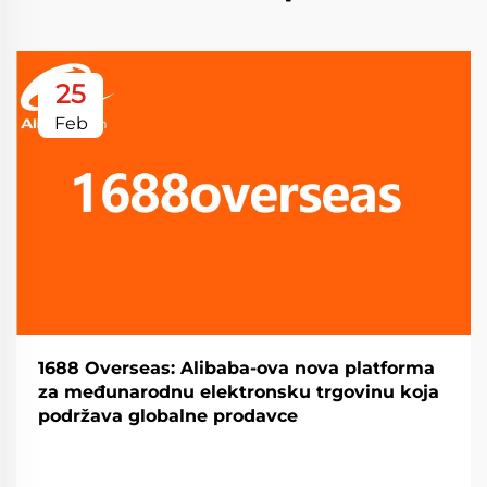
25
Feb
1688 Overseas: Alibaba-ova nova platforma
za međunarodnu elektronsku trgovinu koja
podržava globalne prodavce