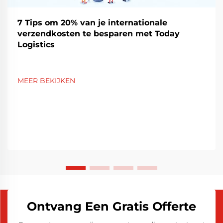
7 Tips om 20% van je internationale
verzendkosten te besparen met Today
Logistics
MEER BEKIJKEN
Ontvang Een Gratis Offerte