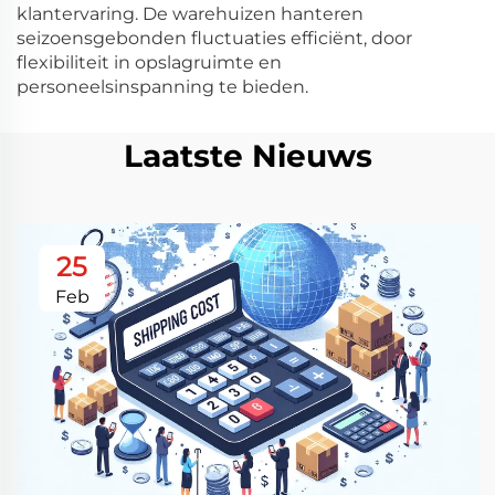
klantervaring. De warehuizen hanteren
seizoensgebonden fluctuaties efficiënt, door
flexibiliteit in opslagruimte en
personeelsinspanning te bieden.
Laatste Nieuws
25
Feb