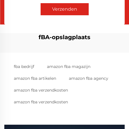
Verzenden
fBA-opslagplaats
fba bedrijf
amazon fba magazijn
amazon fba artikelen
amazon fba agency
amazon fba verzendkosten
amazon fba verzendkosten