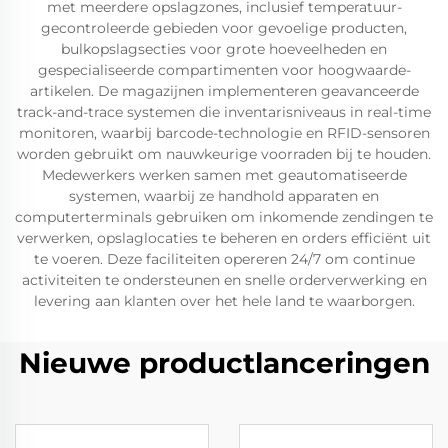
met meerdere opslagzones, inclusief temperatuur-
gecontroleerde gebieden voor gevoelige producten,
bulkopslagsecties voor grote hoeveelheden en
gespecialiseerde compartimenten voor hoogwaarde-
artikelen. De magazijnen implementeren geavanceerde
track-and-trace systemen die inventarisniveaus in real-time
monitoren, waarbij barcode-technologie en RFID-sensoren
worden gebruikt om nauwkeurige voorraden bij te houden.
Medewerkers werken samen met geautomatiseerde
systemen, waarbij ze handhold apparaten en
computerterminals gebruiken om inkomende zendingen te
verwerken, opslaglocaties te beheren en orders efficiënt uit
te voeren. Deze faciliteiten opereren 24/7 om continue
activiteiten te ondersteunen en snelle orderverwerking en
levering aan klanten over het hele land te waarborgen.
Nieuwe productlanceringen