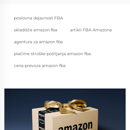
poslovna dejavnost FBA
skladišče amazon fba
artikli FBA Amazona
agentura za amazon fba
plačilne stroške pošiljanja amazon fba
cena prevoza amazon fba