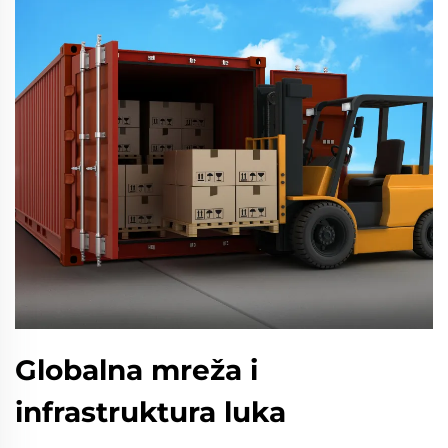
Globalna mreža i
infrastruktura luka