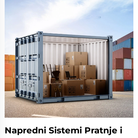
Napredni Sistemi Pratnje i