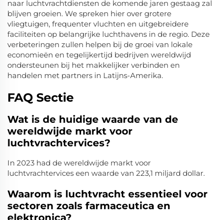
naar luchtvrachtdiensten de komende jaren gestaag zal
blijven groeien. We spreken hier over grotere
vliegtuigen, frequenter vluchten en uitgebreidere
faciliteiten op belangrijke luchthavens in de regio. Deze
verbeteringen zullen helpen bij de groei van lokale
economieën en tegelijkertijd bedrijven wereldwijd
ondersteunen bij het makkelijker verbinden en
handelen met partners in Latijns-Amerika.
FAQ Sectie
Wat is de huidige waarde van de
wereldwijde markt voor
luchtvrachtervices?
In 2023 had de wereldwijde markt voor
luchtvrachtervices een waarde van 223,1 miljard dollar.
Waarom is luchtvracht essentieel voor
sectoren zoals farmaceutica en
elektronica?