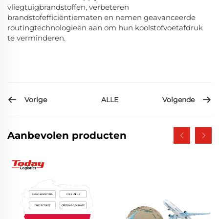
vliegtuigbrandstoffen, verbeteren
brandstofefficiëntiematen en nemen geavanceerde
routingtechnologieën aan om hun koolstofvoetafdruk
te verminderen.
Vorige
Volgende
ALLE
Aanbevolen producten