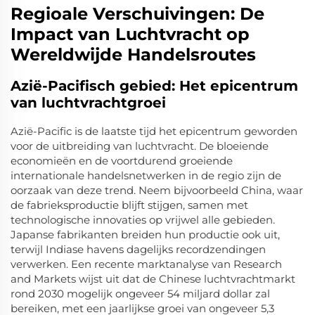
Regioale Verschuivingen: De
Impact van Luchtvracht op
Wereldwijde Handelsroutes
Azië-Pacifisch gebied: Het epicentrum
van luchtvrachtgroei
Azië-Pacific is de laatste tijd het epicentrum geworden
voor de uitbreiding van luchtvracht. De bloeiende
economieën en de voortdurend groeiende
internationale handelsnetwerken in de regio zijn de
oorzaak van deze trend. Neem bijvoorbeeld China, waar
de fabrieksproductie blijft stijgen, samen met
technologische innovaties op vrijwel alle gebieden.
Japanse fabrikanten breiden hun productie ook uit,
terwijl Indiase havens dagelijks recordzendingen
verwerken. Een recente marktanalyse van Research
and Markets wijst uit dat de Chinese luchtvrachtmarkt
rond 2030 mogelijk ongeveer 54 miljard dollar zal
bereiken, met een jaarlijkse groei van ongeveer 5,3