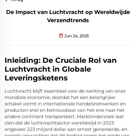
De Impact van Luchtvracht op Wereldwijde
Verzendtrends
Jun 24, 2025
Inleiding: De Cruciale Rol van
Luchtvracht in Globale
Leveringsketens
Luchtvracht blijft essentieel voor de werking van onze
mondiale economie, doordat het een belangrijke
schakel vormt in internationale handelsnetwerken en
producten snel en betrouwbaar van het ene naar het
andere continent transporteert. Marktonderzoek laat
zien dat de luchtvrachtsector wereldwijd in 2023
ongeveer 223 miljard dollar aan omzet genereerde, en
experts verwachten dat dit bedrag tegen het einde van