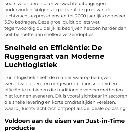
koers veranderen of onverwachte uitdagingen
ondervinden. Volgens experts zal de groei van de
luchtvracht-expressdiensten tot 2030 jaarlijks ongeveer
3,5% bedragen. Deze groei duidt op iets wat
tegenwoordig duidelijk is: bedrijven hebben harder dan
ooit behoefte aan snellere verzendopties.
Snelheid en Efficiëntie: De
Ruggengraat van Moderne
Luchtlogistiek
Luchtlogistiek heeft de manier waarop bedrijven
wereldwijd opereren omgevormd, door snelheid en
efficiëntie te bieden die traditionele vervoermethoden
niet kunnen evenaren. Dit is vooral zichtbaar in sectoren
die snelle levering en korte omdraaitijden vereisen,
waarbij luchtvracht zich ontpopt als de ideale oplossing.
Voldoen aan de eisen van Just-in-Time
productie