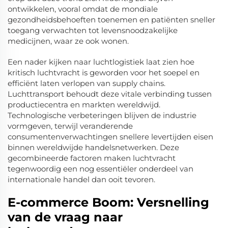
ontwikkelen, vooral omdat de mondiale
gezondheidsbehoeften toenemen en patiënten sneller
toegang verwachten tot levensnoodzakelijke
medicijnen, waar ze ook wonen.
Een nader kijken naar luchtlogistiek laat zien hoe
kritisch luchtvracht is geworden voor het soepel en
efficiënt laten verlopen van supply chains.
Luchttransport behoudt deze vitale verbinding tussen
productiecentra en markten wereldwijd.
Technologische verbeteringen blijven de industrie
vormgeven, terwijl veranderende
consumentenverwachtingen snellere levertijden eisen
binnen wereldwijde handelsnetwerken. Deze
gecombineerde factoren maken luchtvracht
tegenwoordig een nog essentiëler onderdeel van
internationale handel dan ooit tevoren.
E-commerce Boom: Versnelling
van de vraag naar