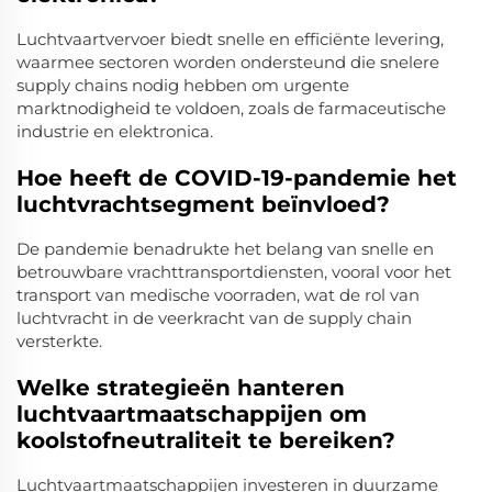
Luchtvaartvervoer biedt snelle en efficiënte levering,
waarmee sectoren worden ondersteund die snelere
supply chains nodig hebben om urgente
marktnodigheid te voldoen, zoals de farmaceutische
industrie en elektronica.
Hoe heeft de COVID-19-pandemie het
luchtvrachtsegment beïnvloed?
De pandemie benadrukte het belang van snelle en
betrouwbare vrachttransportdiensten, vooral voor het
transport van medische voorraden, wat de rol van
luchtvracht in de veerkracht van de supply chain
versterkte.
Welke strategieën hanteren
luchtvaartmaatschappijen om
koolstofneutraliteit te bereiken?
Luchtvaartmaatschappijen investeren in duurzame